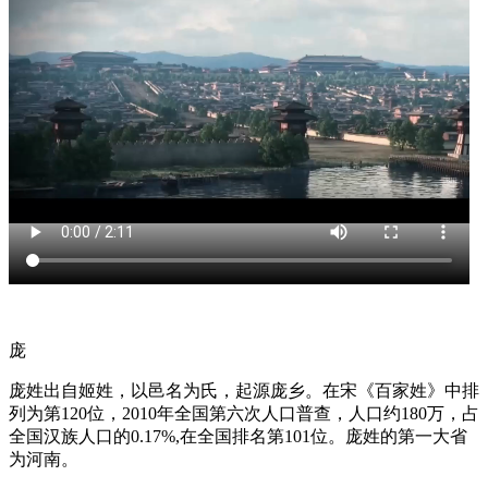
庞
庞姓出自姬姓，以邑名为氏，起源庞乡。在宋《百家姓》中排
列为第120位，2010年全国第六次人口普查，人口约180万，占
全国汉族人口的0.17%,在全国排名第101位。庞姓的第一大省
为河南。